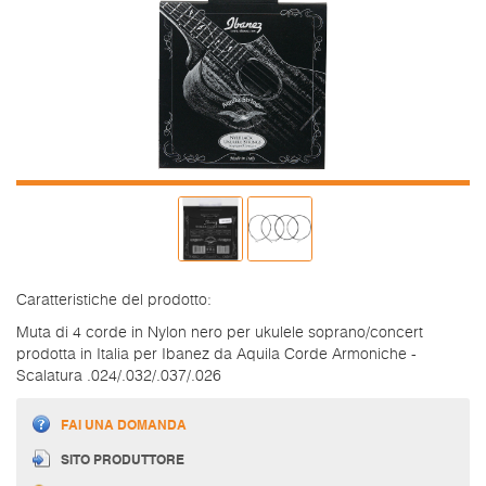
Caratteristiche del prodotto:
Muta di 4 corde in Nylon nero per ukulele soprano/concert
prodotta in Italia per Ibanez da Aquila Corde Armoniche -
Scalatura .024/.032/.037/.026
FAI UNA DOMANDA
SITO PRODUTTORE