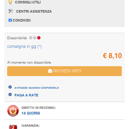
CONSIGLI UTILI
CENTRI ASSISTENZA
CONDIVIDI
Disponibilità
consegna in gg (*)
€
8,10
Al momento non disponibile.
RICHIEDI INFO
AVVISAMI QUANDO DISPONIBILE
PAGA A RATE
DIRITTO DI RECESSO:
14 GIORNI
GARANZIA: