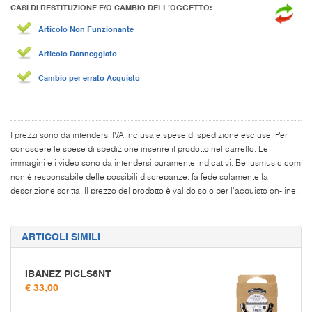
CASI DI RESTITUZIONE E/O CAMBIO DELL’OGGETTO:
Articolo Non Funzionante
Articolo Danneggiato
Cambio per errato Acquisto
I prezzi sono da intendersi IVA inclusa e spese di spedizione escluse. Per
conoscere le spese di spedizione inserire il prodotto nel carrello. Le
immagini e i video sono da intendersi puramente indicativi. Bellusmusic.com
non è responsabile delle possibili discrepanze: fa fede solamente la
descrizione scritta. Il prezzo del prodotto è valido solo per l'acquisto on-line.
ARTICOLI SIMILI
IBANEZ PICLS6NT
€ 33,00