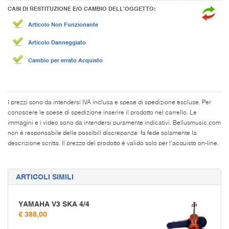
CASI DI RESTITUZIONE E/O CAMBIO DELL’OGGETTO:
Articolo Non Funzionante
Articolo Danneggiato
Cambio per errato Acquisto
I prezzi sono da intendersi IVA inclusa e spese di spedizione escluse. Per
conoscere le spese di spedizione inserire il prodotto nel carrello. Le
immagini e i video sono da intendersi puramente indicativi. Bellusmusic.com
non è responsabile delle possibili discrepanze: fa fede solamente la
descrizione scritta. Il prezzo del prodotto è valido solo per l'acquisto on-line.
ARTICOLI SIMILI
YAMAHA V3 SKA 4/4
€ 388,00