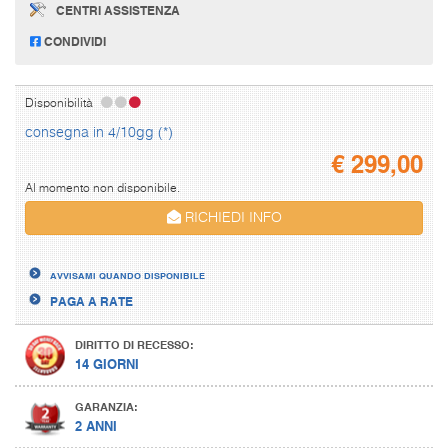
CENTRI ASSISTENZA
CONDIVIDI
Disponibilità
consegna in 4/10gg (*)
€
299,00
Al momento non disponibile.
RICHIEDI INFO
AVVISAMI QUANDO DISPONIBILE
PAGA A RATE
DIRITTO DI RECESSO:
14 GIORNI
GARANZIA:
2 ANNI