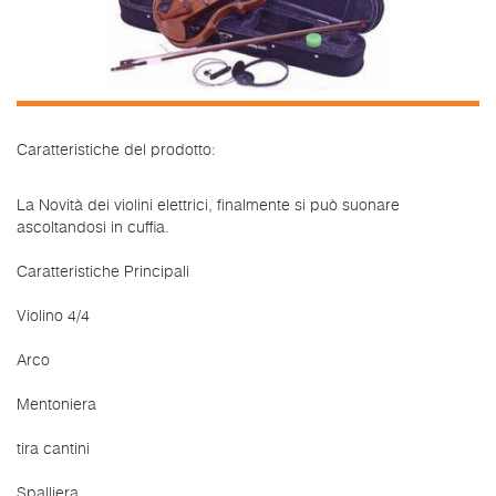
Caratteristiche del prodotto:
La Novità dei violini elettrici, finalmente si può suonare
ascoltandosi in cuffia.
Caratteristiche Principali
Violino 4/4
Arco
Mentoniera
tira cantini
Spalliera