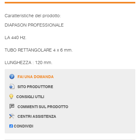
Caratteristiche del prodotto:
DIAPASON PROFESSIONALE
LA 440 Hz.
TUBO RETTANGOLARE 4 x 6 mm.
LUNGHEZZA : 120 mm.
FAI UNA DOMANDA
SITO PRODUTTORE
CONSIGLI UTILI
COMMENTI SUL PRODOTTO
CENTRI ASSISTENZA
CONDIVIDI