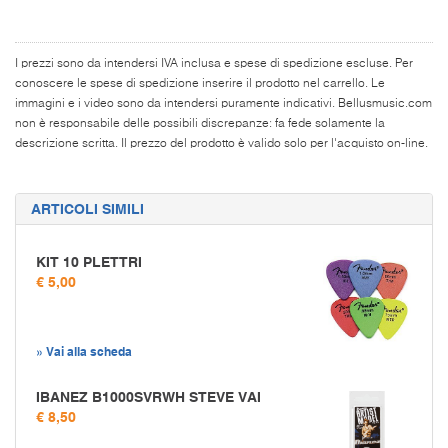
I prezzi sono da intendersi IVA inclusa e spese di spedizione escluse. Per
conoscere le spese di spedizione inserire il prodotto nel carrello. Le
immagini e i video sono da intendersi puramente indicativi. Bellusmusic.com
non è responsabile delle possibili discrepanze: fa fede solamente la
descrizione scritta. Il prezzo del prodotto è valido solo per l'acquisto on-line.
ARTICOLI SIMILI
KIT 10 PLETTRI
€ 5,00
» Vai alla scheda
IBANEZ B1000SVRWH STEVE VAI
€ 8,50