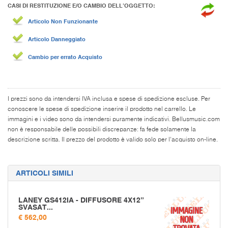
CASI DI RESTITUZIONE E/O CAMBIO DELL’OGGETTO:
Articolo Non Funzionante
Articolo Danneggiato
Cambio per errato Acquisto
I prezzi sono da intendersi IVA inclusa e spese di spedizione escluse. Per
conoscere le spese di spedizione inserire il prodotto nel carrello. Le
immagini e i video sono da intendersi puramente indicativi. Bellusmusic.com
non è responsabile delle possibili discrepanze: fa fede solamente la
descrizione scritta. Il prezzo del prodotto è valido solo per l'acquisto on-line.
ARTICOLI SIMILI
LANEY GS412IA - DIFFUSORE 4X12”
SVASAT...
€ 562,00