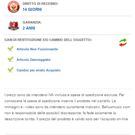
DIRITTO DI RECESSO:
14 GIORNI
GARANZIA:
2 ANNI
CASI DI RESTITUZIONE E/O CAMBIO DELL’OGGETTO:
Articolo Non Funzionante
Articolo Danneggiato
Cambio per errato Acquisto
I prezzi sono da intendersi IVA inclusa e spese di spedizione escluse. Per
conoscere le spese di spedizione inserire il prodotto nel carrello. Le
immagini e i video sono da intendersi puramente indicativi. Bellusmusic.com
non è responsabile delle possibili discrepanze: fa fede solamente la
descrizione scritta. Il prezzo del prodotto è valido solo per l'acquisto on-line.