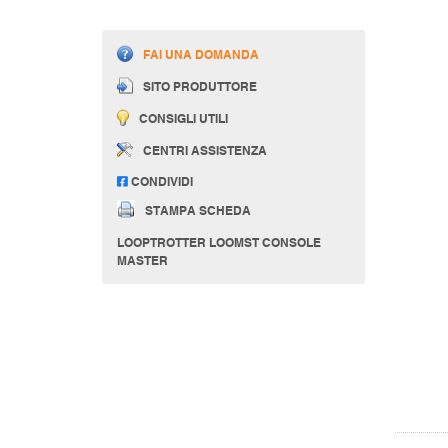
FAI UNA DOMANDA
SITO PRODUTTORE
CONSIGLI UTILI
CENTRI ASSISTENZA
CONDIVIDI
STAMPA SCHEDA
LOOPTROTTER LOOMST CONSOLE
MASTER