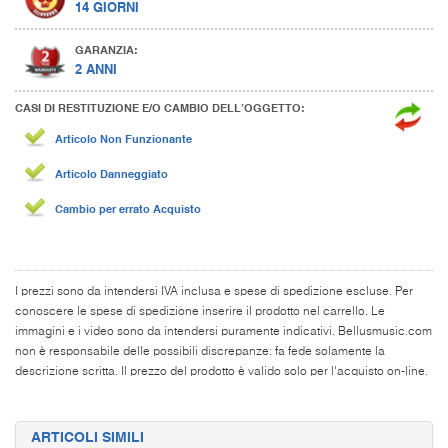
14 GIORNI
GARANZIA:
2 ANNI
CASI DI RESTITUZIONE E/O CAMBIO DELL’OGGETTO:
Articolo Non Funzionante
Articolo Danneggiato
Cambio per errato Acquisto
I prezzi sono da intendersi IVA inclusa e spese di spedizione escluse. Per
conoscere le spese di spedizione inserire il prodotto nel carrello. Le
immagini e i video sono da intendersi puramente indicativi. Bellusmusic.com
non è responsabile delle possibili discrepanze: fa fede solamente la
descrizione scritta. Il prezzo del prodotto è valido solo per l'acquisto on-line.
ARTICOLI SIMILI