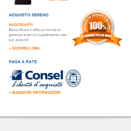
ACQUISTO SERENO
PUOI FIDARTI!
Bellus Music ti offre un mondo di
garanzie e servizi supplementari per i
tuoi acquisti!
» SCOPRILI ORA
PAGA A RATE
» MAGGIORI INFORMAZIONI