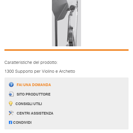
Caratteristiche del prodotto:
1300 Supporto per Violino e Archetto
FAI UNA DOMANDA
SITO PRODUTTORE
CONSIGLI UTILI
CENTRI ASSISTENZA
CONDIVIDI