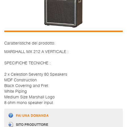
Caratteristiche del prodotto:
MARSHALL MX 212 A VERTICALE :
SPECIFICHE TECNICHE :
2 x Celestion Seventy 80 Speakers
MDF Construction
Black Covering and Fret
White Piping
Medium Size Marshall Logo
8 ohm mono speaker input
FAI UNA DOMANDA
SITO PRODUTTORE