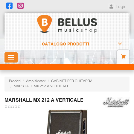
Login
CATALOGO PRODOTTI
Toggle
navigation
Prodotti
Amplificatori
CABINET PER CHITARRA
MARSHALL MX 212 A VERTICALE
MARSHALL MX 212 A VERTICALE