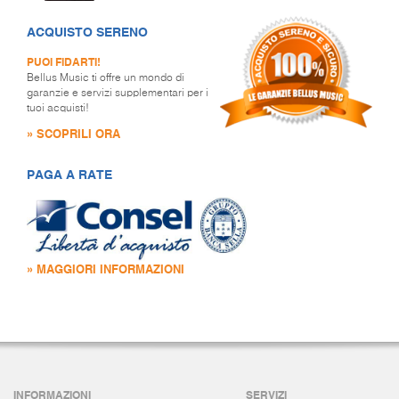
ACQUISTO SERENO
PUOI FIDARTI!
Bellus Music ti offre un mondo di
garanzie e servizi supplementari per i
tuoi acquisti!
» SCOPRILI ORA
PAGA A RATE
» MAGGIORI INFORMAZIONI
INFORMAZIONI
SERVIZI