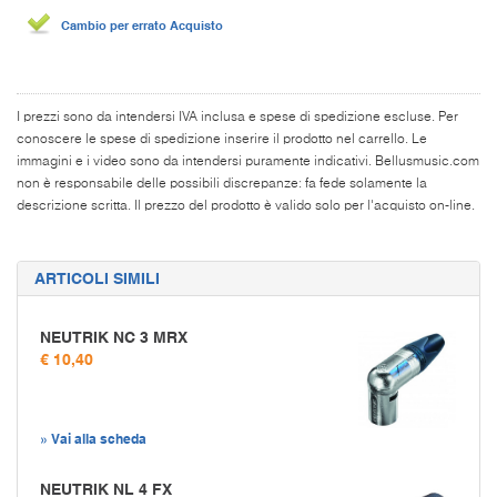
Cambio per errato Acquisto
I prezzi sono da intendersi IVA inclusa e spese di spedizione escluse. Per
conoscere le spese di spedizione inserire il prodotto nel carrello. Le
immagini e i video sono da intendersi puramente indicativi. Bellusmusic.com
non è responsabile delle possibili discrepanze: fa fede solamente la
descrizione scritta. Il prezzo del prodotto è valido solo per l'acquisto on-line.
ARTICOLI SIMILI
NEUTRIK NC 3 MRX
€ 10,40
» Vai alla scheda
NEUTRIK NL 4 FX