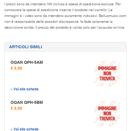
I prezzi sono da intendersi IVA inclusa e spese di spedizione escluse. Per
conoscere le spese di spedizione inserire il prodotto nel carrello. Le
immagini e i video sono da intendersi puramente indicativi. Bellusmusic.com
non è responsabile delle possibili discrepanze: fa fede solamente la
descrizione scritta. Il prezzo del prodotto è valido solo per l'acquisto on-line.
ARTICOLI SIMILI
OQAN QPH-5AM
€ 3,00
» Vai alla scheda
OQAN QPH-5BM
€ 3,00
» Vai alla scheda