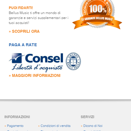
PUOI FIDARTI!
Bellus Music ti offre un mondo di
garanzie e servizi supplementari per i
tuoi acquisti!
» SCOPRILI ORA
PAGA A RATE
» MAGGIORI INFORMAZIONI
INFORMAZIONI
SERVIZI
»
Pagamento
»
Condizioni di vendita
»
Dicono di Noi