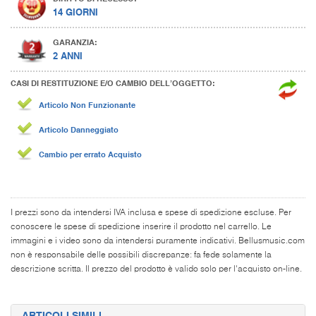
14 GIORNI
GARANZIA:
2 ANNI
CASI DI RESTITUZIONE E/O CAMBIO DELL’OGGETTO:
Articolo Non Funzionante
Articolo Danneggiato
Cambio per errato Acquisto
I prezzi sono da intendersi IVA inclusa e spese di spedizione escluse. Per
conoscere le spese di spedizione inserire il prodotto nel carrello. Le
immagini e i video sono da intendersi puramente indicativi. Bellusmusic.com
non è responsabile delle possibili discrepanze: fa fede solamente la
descrizione scritta. Il prezzo del prodotto è valido solo per l'acquisto on-line.
ARTICOLI SIMILI