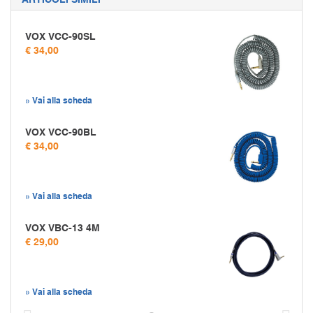
VOX VCC-90SL
€ 34,00
» Vai alla scheda
VOX VCC-90BL
€ 34,00
» Vai alla scheda
VOX VBC-13 4M
€ 29,00
» Vai alla scheda