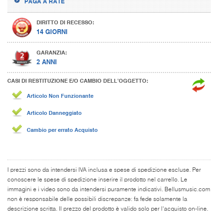
PAGA A RATE
DIRITTO DI RECESSO:
14 GIORNI
GARANZIA:
2 ANNI
CASI DI RESTITUZIONE E/O CAMBIO DELL’OGGETTO:
Articolo Non Funzionante
Articolo Danneggiato
Cambio per errato Acquisto
I prezzi sono da intendersi IVA inclusa e spese di spedizione escluse. Per
conoscere le spese di spedizione inserire il prodotto nel carrello. Le
immagini e i video sono da intendersi puramente indicativi. Bellusmusic.com
non è responsabile delle possibili discrepanze: fa fede solamente la
descrizione scritta. Il prezzo del prodotto è valido solo per l'acquisto on-line.