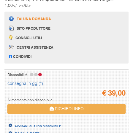
1,00</li></ul>
FAI UNA DOMANDA
SITO PRODUTTORE
CONSIGLI UTILI
CENTRI ASSISTENZA
CONDIVIDI
Disponibilità
consegna in gg (*)
€
39,00
Al momento non disponibile.
RICHIEDI INFO
AVVISAMI QUANDO DISPONIBILE