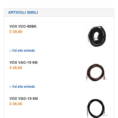
ARTICOLI SIMILI
VOX VCC-90BK
€ 29,00
» Vai alla scheda
VOX VAC-19 6M
€ 35,00
» Vai alla scheda
VOX VGC-19 6M
€ 36,00