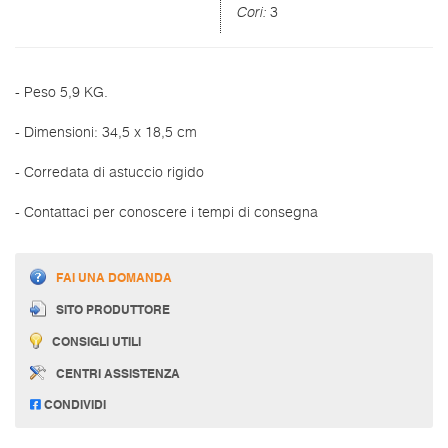
Cori:
3
- Peso 5,9 KG.
- Dimensioni: 34,5 x 18,5 cm
- Corredata di astuccio rigido
- Contattaci per conoscere i tempi di consegna
FAI UNA DOMANDA
SITO PRODUTTORE
CONSIGLI UTILI
CENTRI ASSISTENZA
CONDIVIDI