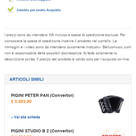
Cambio per errato Acquisto
I prezzi sono da intendersi IVA inclusa e spese di spedizione escluse. Per
conoscere le spese di spedizione inserire il prodotto nel carrello. Le
immagini e i video sono da intendersi puramente indicativi. Bellusmusic.com
non è responsabile delle possibili discrepanze: fa fede solamente la
descrizione scritta. Il prezzo del prodotto è valido solo per l'acquisto on-line.
ARTICOLI SIMILI
PIGINI PETER PAN (Convertor)
€ 3.303,00
» Vai alla scheda
PIGINI STUDIO B 2 (Convertor)