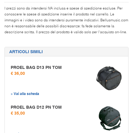
I prezzi sono da intendersi IVA inclusa e spese di spedizione escluse. Per
conoscere le spese di spedizione inserire il prodotto nel carrello. Le
immagini e i video sono da intendersi puramente indicativi. Bellusmusic.com
non è responsabile delle possibili discrepanze: fa fede solamente la
descrizione scritta. Il prezzo del prodotto è valido solo per l'acquisto on-line.
ARTICOLI SIMILI
PROEL BAG D13 PN TOM
€ 36,00
» Vai alla scheda
PROEL BAG D12 PN TOM
€ 35,00