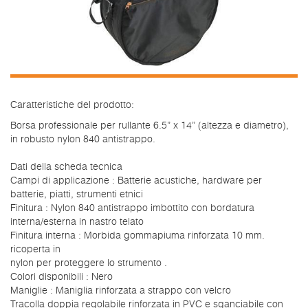
Caratteristiche del prodotto:
Borsa professionale per rullante 6.5” x 14” (altezza e diametro),
in robusto nylon 840 antistrappo.
Dati della scheda tecnica
Campi di applicazione : Batterie acustiche, hardware per
batterie, piatti, strumenti etnici
Finitura : Nylon 840 antistrappo imbottito con bordatura
interna/esterna in nastro telato
Finitura interna : Morbida gommapiuma rinforzata 10 mm.
ricoperta in
nylon per proteggere lo strumento .
Colori disponibili : Nero
Maniglie : Maniglia rinforzata a strappo con velcro
Tracolla doppia regolabile rinforzata in PVC e sganciabile con