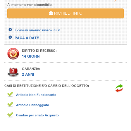
Al momento non disponibile.
RICHIEDI INFO
AVVISAMI QUANDO DISPONIBILE
PAGA A RATE
DIRITTO DI RECESSO:
14 GIORNI
GARANZIA:
2 ANNI
CASI DI RESTITUZIONE E/O CAMBIO DELL’OGGETTO:
Articolo Non Funzionante
Articolo Danneggiato
Cambio per errato Acquisto