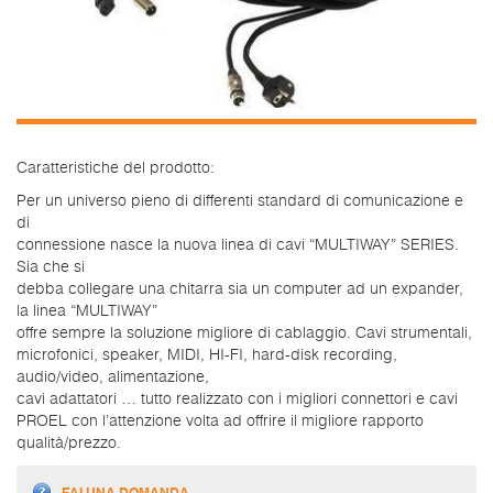
Caratteristiche del prodotto:
Per un universo pieno di differenti standard di comunicazione e
di
connessione nasce la nuova linea di cavi “MULTIWAY” SERIES.
Sia che si
debba collegare una chitarra sia un computer ad un expander,
la linea “MULTIWAY”
offre sempre la soluzione migliore di cablaggio. Cavi strumentali,
microfonici, speaker, MIDI, HI-FI, hard-disk recording,
audio/video, alimentazione,
cavi adattatori … tutto realizzato con i migliori connettori e cavi
PROEL con l’attenzione volta ad offrire il migliore rapporto
qualità/prezzo.
FAI UNA DOMANDA