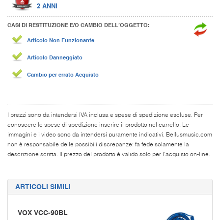
2 ANNI
CASI DI RESTITUZIONE E/O CAMBIO DELL’OGGETTO:
Articolo Non Funzionante
Articolo Danneggiato
Cambio per errato Acquisto
I prezzi sono da intendersi IVA inclusa e spese di spedizione escluse. Per
conoscere le spese di spedizione inserire il prodotto nel carrello. Le
immagini e i video sono da intendersi puramente indicativi. Bellusmusic.com
non è responsabile delle possibili discrepanze: fa fede solamente la
descrizione scritta. Il prezzo del prodotto è valido solo per l'acquisto on-line.
ARTICOLI SIMILI
VOX VCC-90BL