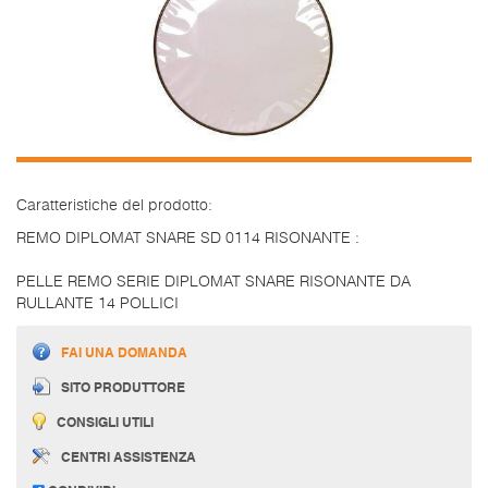
Caratteristiche del prodotto:
REMO DIPLOMAT SNARE SD 0114 RISONANTE :
PELLE REMO SERIE DIPLOMAT SNARE RISONANTE DA
RULLANTE 14 POLLICI
FAI UNA DOMANDA
SITO PRODUTTORE
CONSIGLI UTILI
CENTRI ASSISTENZA