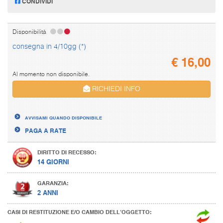
CONDIVIDI
Disponibilità
consegna in 4/10gg (*)
€
16,00
Al momento non disponibile.
RICHIEDI INFO
AVVISAMI QUANDO DISPONIBILE
PAGA A RATE
DIRITTO DI RECESSO:
14 GIORNI
GARANZIA:
2 ANNI
CASI DI RESTITUZIONE E/O CAMBIO DELL’OGGETTO: