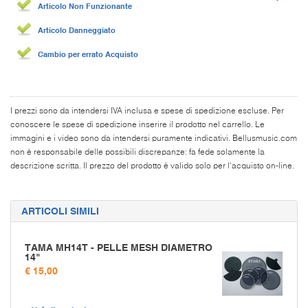
Articolo Non Funzionante
Articolo Danneggiato
Cambio per errato Acquisto
I prezzi sono da intendersi IVA inclusa e spese di spedizione escluse. Per
conoscere le spese di spedizione inserire il prodotto nel carrello. Le
immagini e i video sono da intendersi puramente indicativi. Bellusmusic.com
non è responsabile delle possibili discrepanze: fa fede solamente la
descrizione scritta. Il prezzo del prodotto è valido solo per l'acquisto on-line.
ARTICOLI SIMILI
TAMA MH14T - PELLE MESH DIAMETRO
14"
€ 15,00