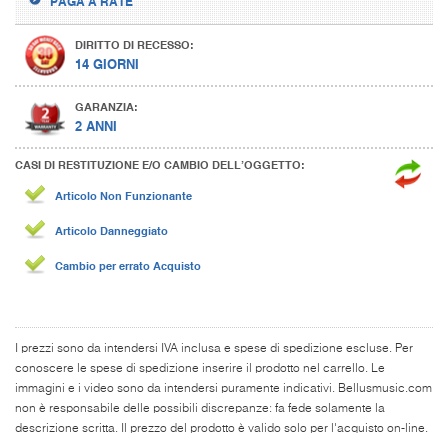
PAGA A RATE
DIRITTO DI RECESSO:
14 GIORNI
GARANZIA:
2 ANNI
CASI DI RESTITUZIONE E/O CAMBIO DELL’OGGETTO:
Articolo Non Funzionante
Articolo Danneggiato
Cambio per errato Acquisto
I prezzi sono da intendersi IVA inclusa e spese di spedizione escluse. Per
conoscere le spese di spedizione inserire il prodotto nel carrello. Le
immagini e i video sono da intendersi puramente indicativi. Bellusmusic.com
non è responsabile delle possibili discrepanze: fa fede solamente la
descrizione scritta. Il prezzo del prodotto è valido solo per l'acquisto on-line.