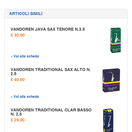
ARTICOLI SIMILI
VANDOREN JAVA SAX TENORE N.3.5
€ 30,00
» Vai alla scheda
VANDOREN TRADITIONAL SAX ALTO N.
2.5
€ 40,00
» Vai alla scheda
VANDOREN TRADITIONAL CLAR BASSO
N. 2,5
€ 29,00