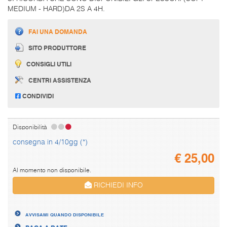
MEDIUM - HARD)DA 2S A 4H.
FAI UNA DOMANDA
SITO PRODUTTORE
CONSIGLI UTILI
CENTRI ASSISTENZA
CONDIVIDI
Disponibilità
consegna in 4/10gg (*)
€
25,00
Al momento non disponibile.
RICHIEDI INFO
AVVISAMI QUANDO DISPONIBILE