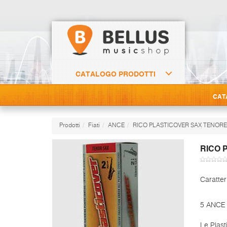
CATALOGO PRODOTTI
CAT
Prodotti
Fiati
ANCE
RICO PLASTICOVER SAX TENORE
RICO 
Caratter
5 ANCE
Le Plast