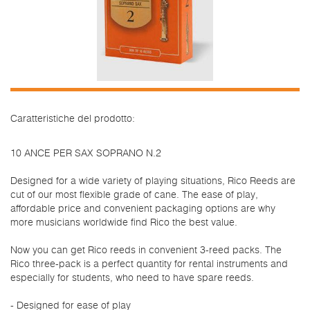
Caratteristiche del prodotto:
10 ANCE PER SAX SOPRANO N.2
Designed for a wide variety of playing situations, Rico Reeds are
cut of our most flexible grade of cane. The ease of play,
affordable price and convenient packaging options are why
more musicians worldwide find Rico the best value.
Now you can get Rico reeds in convenient 3-reed packs. The
Rico three-pack is a perfect quantity for rental instruments and
especially for students, who need to have spare reeds.
- Designed for ease of play