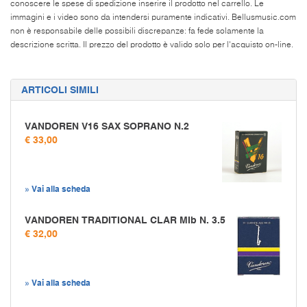
conoscere le spese di spedizione inserire il prodotto nel carrello. Le
immagini e i video sono da intendersi puramente indicativi. Bellusmusic.com
non è responsabile delle possibili discrepanze: fa fede solamente la
descrizione scritta. Il prezzo del prodotto è valido solo per l'acquisto on-line.
ARTICOLI SIMILI
VANDOREN V16 SAX SOPRANO N.2
€ 33,00
» Vai alla scheda
VANDOREN TRADITIONAL CLAR MIb N. 3.5
€ 32,00
» Vai alla scheda