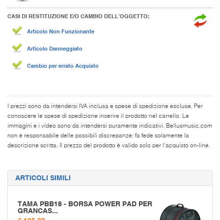
CASI DI RESTITUZIONE E/O CAMBIO DELL’OGGETTO:
Articolo Non Funzionante
Articolo Danneggiato
Cambio per errato Acquisto
I prezzi sono da intendersi IVA inclusa e spese di spedizione escluse. Per
conoscere le spese di spedizione inserire il prodotto nel carrello. Le
immagini e i video sono da intendersi puramente indicativi. Bellusmusic.com
non è responsabile delle possibili discrepanze: fa fede solamente la
descrizione scritta. Il prezzo del prodotto è valido solo per l'acquisto on-line.
ARTICOLI SIMILI
TAMA PBB18 - BORSA POWER PAD PER
GRANCAS...