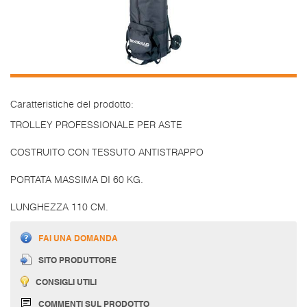
Caratteristiche del prodotto:
TROLLEY PROFESSIONALE PER ASTE
COSTRUITO CON TESSUTO ANTISTRAPPO
PORTATA MASSIMA DI 60 KG.
LUNGHEZZA 110 CM.
FAI UNA DOMANDA
SITO PRODUTTORE
CONSIGLI UTILI
COMMENTI SUL PRODOTTO