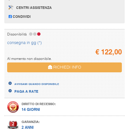
CENTRI ASSISTENZA
CONDIVIDI
Disponibilità
consegna in gg (*)
€
122,00
Al momento non disponibile.
RICHIEDI INFO
AVVISAMI QUANDO DISPONIBILE
PAGA A RATE
DIRITTO DI RECESSO:
14 GIORNI
GARANZIA:
2 ANNI