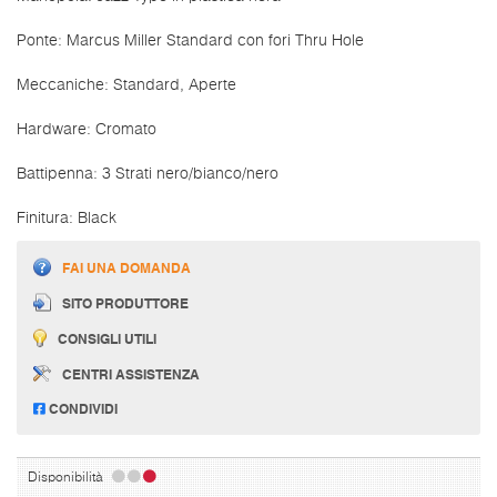
Ponte: Marcus Miller Standard con fori Thru Hole
Meccaniche: Standard, Aperte
Hardware: Cromato
Battipenna: 3 Strati nero/bianco/nero
Finitura: Black
FAI UNA DOMANDA
SITO PRODUTTORE
CONSIGLI UTILI
CENTRI ASSISTENZA
CONDIVIDI
Disponibilità