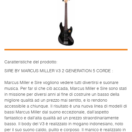
Caratteristiche del prodotto:
SIRE BY MARCUS MILLER V3 2 GENERATION 5 CORDE :
Marcus Miller e Sire vogliono vedere tutti divertirsi e suonare
musica. Per far sì che ciò accada, Marcus Miller e Sire sono stati
in missione per diversi anni al fine di costruire un basso della
migliore qualità ad un prezzo mai sentito, e lo rendono
accessibile a chiunque. Il risultato è una nuova linea di modelli di
bassi Marcus Miller dal suono eccezionale, dall'aspetto
fantastico e dall'alta qualità ad un prezzo straordinariamente
basso. Il body del V3 è realizzato in mogano indonesiano, noto
per il suo suono caldo, pulito e corposo. Il manico è realizzato in