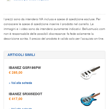
I prezzi sono da intendersi IVA inclusa e spese di spedizione escluse. Per
conoscere le spese di spedizione inserire il prodotto nel carrello. Le
immagini e i video sono da intendersi puramente indicativi. Bellusmusic.com
non è responsabile delle possibili discrepanze: fa fede solamente la
descrizione scritta. Il prezzo del prodotto è valido solo per l'acquisto on-line.
ARTICOLI SIMILI
IBANEZ GSR186PW
€ 285,00
» Vai alla scheda
IBANEZ SR305EDOT
€ 417,00
» Vai alla scheda