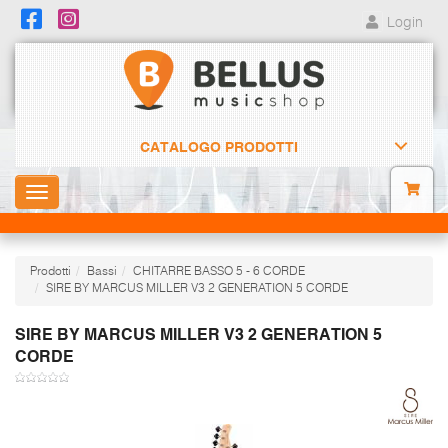
Login
CATALOGO PRODOTTI
Toggle
navigation
Prodotti
Bassi
CHITARRE BASSO 5 - 6 CORDE
SIRE BY MARCUS MILLER V3 2 GENERATION 5 CORDE
SIRE BY MARCUS MILLER V3 2 GENERATION 5
CORDE