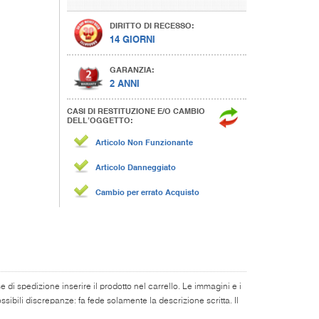
DIRITTO DI RECESSO:
14 GIORNI
GARANZIA:
2 ANNI
CASI DI RESTITUZIONE E/O CAMBIO
DELL’OGGETTO:
Articolo Non Funzionante
Articolo Danneggiato
Cambio per errato Acquisto
di spedizione inserire il prodotto nel carrello. Le immagini e i
ibili discrepanze: fa fede solamente la descrizione scritta. Il