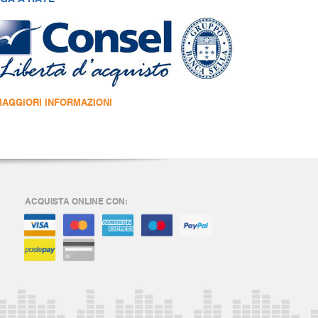
MAGGIORI INFORMAZIONI
ACQUISTA ONLINE CON: