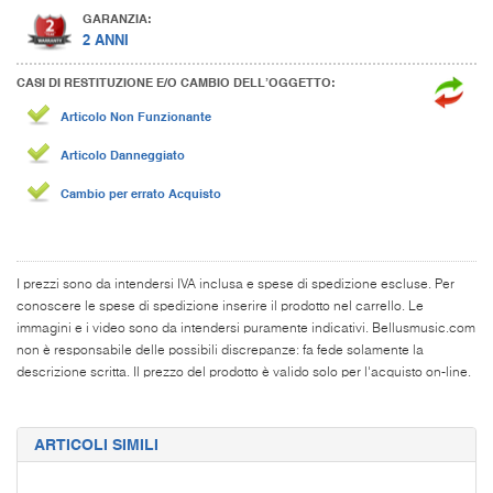
GARANZIA:
2 ANNI
CASI DI RESTITUZIONE E/O CAMBIO DELL’OGGETTO:
Articolo Non Funzionante
Articolo Danneggiato
Cambio per errato Acquisto
I prezzi sono da intendersi IVA inclusa e spese di spedizione escluse. Per
conoscere le spese di spedizione inserire il prodotto nel carrello. Le
immagini e i video sono da intendersi puramente indicativi. Bellusmusic.com
non è responsabile delle possibili discrepanze: fa fede solamente la
descrizione scritta. Il prezzo del prodotto è valido solo per l'acquisto on-line.
ARTICOLI SIMILI