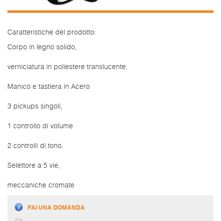
Caratteristiche del prodotto:
Corpo in legno solido,
verniciatura in poliestere translucente.
Manico e tastiera in Acero
3 pickups singoli,
1 controllo di volume
2 controlli di tono.
Selettore a 5 vie,
meccaniche cromate
FAI UNA DOMANDA