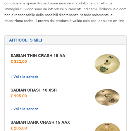
conoscere le spese di spedizione inserire il prodotto nel carrello. Le
immagini e i video sono da intendersi puramente indicativi. Bellusmusic.com
non è responsabile delle possibili discrepanze: fa fede solamente la
descrizione scritta. Il prezzo del prodotto è valido solo per l'acquisto on-line.
ARTICOLI SIMILI
SABIAN THIN CRASH 16 AA
€ 322,00
» Vai alla scheda
SABIAN CRASH 16 XSR
€ 195,00
» Vai alla scheda
SABIAN DARK CRASH 15 AAX
€ 205,00