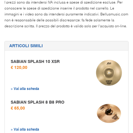
I prezzi sono da intendersi IVA inclusa e spese di spedizione escluse. Per
conoscere le spese di spedizione inserire il prodotto nel carrello. Le
immagini e i video sono da intendersi puramente indicativi. Bellusmusic.com
non è responsabile delle possibili discrepanze: fa fede solamente la
descrizione scritta. Il prezzo del prodotto è valido solo per l'acquisto on-line.
ARTICOLI SIMILI
SABIAN SPLASH 10 XSR
€ 120,00
» Vai alla scheda
SABIAN SPLASH 8 B8 PRO
€ 65,00
» Vai alla scheda