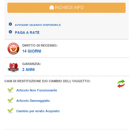
RICHIEDI INFO
AVVISAMI QUANDO DISPONIBILE
PAGA A RATE
DIRITTO DI RECESSO:
14 GIORNI
GARANZIA:
2 ANNI
CASI DI RESTITUZIONE E/O CAMBIO DELL’OGGETTO:
Articolo Non Funzionante
Articolo Danneggiato
Cambio per errato Acquisto