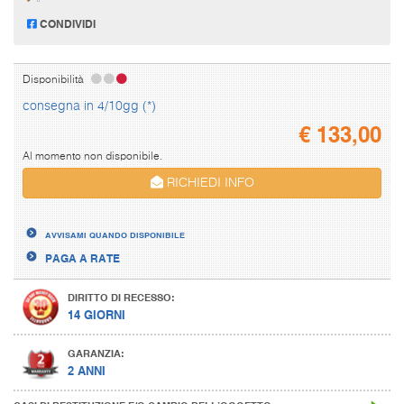
CONDIVIDI
Disponibilità
consegna in 4/10gg (*)
€
133,00
Al momento non disponibile.
RICHIEDI INFO
AVVISAMI QUANDO DISPONIBILE
PAGA A RATE
DIRITTO DI RECESSO:
14 GIORNI
GARANZIA:
2 ANNI