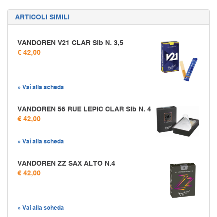
ARTICOLI SIMILI
VANDOREN V21 CLAR SIb N. 3,5
€ 42,00
» Vai alla scheda
VANDOREN 56 RUE LEPIC CLAR SIb N. 4
€ 42,00
» Vai alla scheda
VANDOREN ZZ SAX ALTO N.4
€ 42,00
» Vai alla scheda