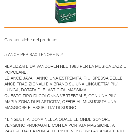
Caratteristiche del prodotto:
5 ANCE PER SAX TENORE N.2
REALIZZATE DA VANDOREN NEL 1983 PER LA MUSICA JAZZ E
POPOLARE.
LE ANCE JAVA HANNO UNA ESTREMITA' PIU' SPESSA DELLE
ANCE TRADIZIONALI E VIBRANO SU UNA LINGUETTA* PIU'
LUNGA, DOTATA DI ELASTICITA' MASSIMA.
QUESTO TIPO DI COLONNA VERTEBRALE, CON UNA PIU'
AMPIA ZONA DI ELASTICITA', OFFRE AL MUSUCISTA UNA
MAGGIORE FLESSIBILITA' DI SUONO.
* LINGUETTA: ZONA NELLA QUALE LE ONDE SONORE
VENGONO PROPAGATE CON LA PORTATA MAGGIORE. A
PARTIRE DALLA PUNTA, LE ONDE VENGONO ASSORBITE PIU'