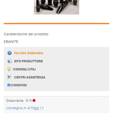
Caratteristiche del prodotto:
EBANITE
FAI UNA DOMANDA
SITO PRODUTTORE
CONSIGLI UTILI
CENTRI ASSISTENZA
CONDIVIDI
Disponibilità
consegna in 4/10gg (*)