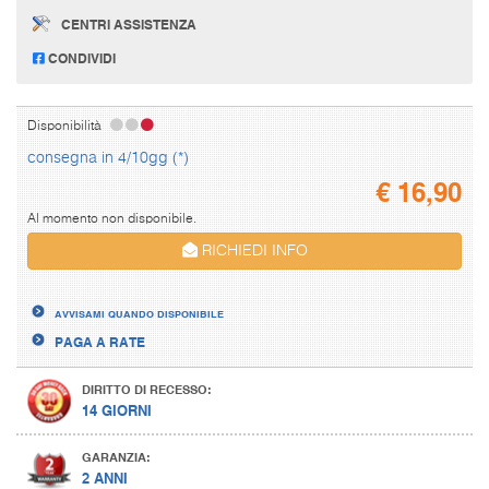
CENTRI ASSISTENZA
CONDIVIDI
Disponibilità
consegna in 4/10gg (*)
€
16,90
Al momento non disponibile.
RICHIEDI INFO
AVVISAMI QUANDO DISPONIBILE
PAGA A RATE
DIRITTO DI RECESSO:
14 GIORNI
GARANZIA:
2 ANNI