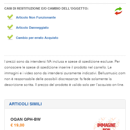
CASI DI RESTITUZIONE E/O CAMBIO DELL’OGGETTO:
Articolo Non Funzionante
Articolo Danneggiato
Cambio per errato Acquisto
I prezzi sono da intendersi IVA inclusa e spese di spedizione escluse. Per
conoscere le spese di spedizione inserire il prodotto nel carrello. Le
immagini e i video sono da intendersi puramente indicativi. Bellusmusic.com
non è responsabile delle possibili discrepanze: fa fede solamente la
descrizione scritta. Il prezzo del prodotto è valido solo per l'acquisto on-line.
ARTICOLI SIMILI
OQAN QPH-BW
€ 19,00