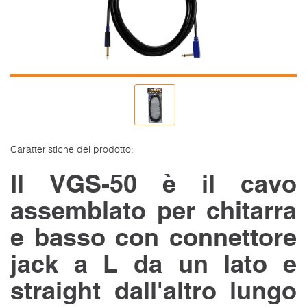
Caratteristiche del prodotto:
Il VGS-50 è il cavo
assemblato per chitarra
e basso con connettore
jack a L da un lato e
straight dall'altro lungo