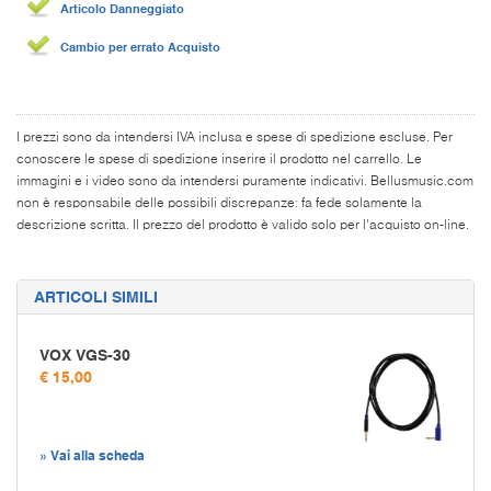
Articolo Danneggiato
Cambio per errato Acquisto
I prezzi sono da intendersi IVA inclusa e spese di spedizione escluse. Per
conoscere le spese di spedizione inserire il prodotto nel carrello. Le
immagini e i video sono da intendersi puramente indicativi. Bellusmusic.com
non è responsabile delle possibili discrepanze: fa fede solamente la
descrizione scritta. Il prezzo del prodotto è valido solo per l'acquisto on-line.
ARTICOLI SIMILI
VOX VGS-30
€ 15,00
» Vai alla scheda