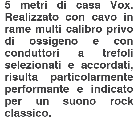
5 metri di casa Vox.
Realizzato con cavo in
rame multi calibro privo
di ossigeno e con
conduttori a trefoli
selezionati e accordati,
risulta particolarmente
performante e indicato
per un suono rock
classico.