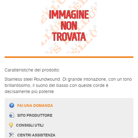
Caratteristiche del prodotto:
Stainless steel Roundwound. Di grande intonazione, con un tono
brillantissimo, il suono del basso con queste corde è
decisamente più potente
FAI UNA DOMANDA
SITO PRODUTTORE
CONSIGLI UTILI
CENTRI ASSISTENZA