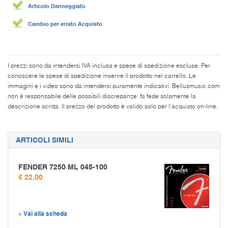
Articolo Danneggiato
Cambio per errato Acquisto
I prezzi sono da intendersi IVA inclusa e spese di spedizione escluse. Per
conoscere le spese di spedizione inserire il prodotto nel carrello. Le
immagini e i video sono da intendersi puramente indicativi. Bellusmusic.com
non è responsabile delle possibili discrepanze: fa fede solamente la
descrizione scritta. Il prezzo del prodotto è valido solo per l'acquisto on-line.
ARTICOLI SIMILI
FENDER 7250 ML 045-100
€ 22,00
» Vai alla scheda