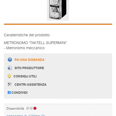
Caratteristiche del prodotto:
METRONOMO "TAKTELL SUPERMINI"
- Metronomo meccanico
FAI UNA DOMANDA
SITO PRODUTTORE
CONSIGLI UTILI
CENTRI ASSISTENZA
CONDIVIDI
Disponibilità