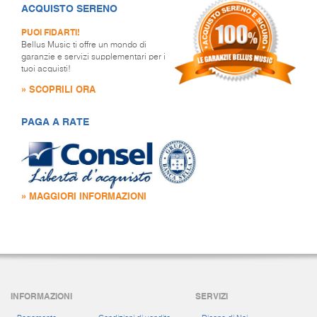
ACQUISTO SERENO
PUOI FIDARTI!
Bellus Music ti offre un mondo di
garanzie e servizi supplementari per i
tuoi acquisti!
» SCOPRILI ORA
PAGA A RATE
» MAGGIORI INFORMAZIONI
INFORMAZIONI
SERVIZI