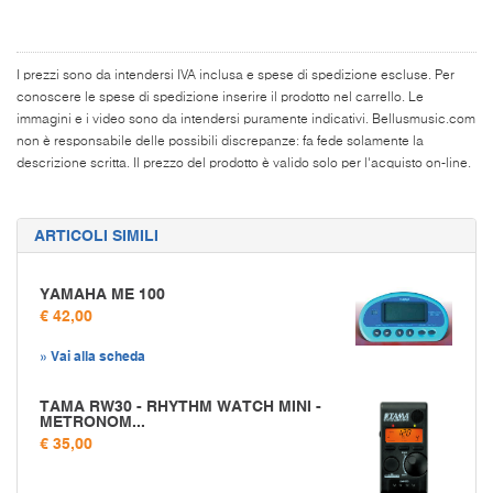
I prezzi sono da intendersi IVA inclusa e spese di spedizione escluse. Per
conoscere le spese di spedizione inserire il prodotto nel carrello. Le
immagini e i video sono da intendersi puramente indicativi. Bellusmusic.com
non è responsabile delle possibili discrepanze: fa fede solamente la
descrizione scritta. Il prezzo del prodotto è valido solo per l'acquisto on-line.
ARTICOLI SIMILI
YAMAHA ME 100
€ 42,00
» Vai alla scheda
TAMA RW30 - RHYTHM WATCH MINI -
METRONOM...
€ 35,00