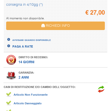
consegna in 4/10gg (*)
€
27,00
Al momento non disponibile.
RICHIEDI INFO
AVVISAMI QUANDO DISPONIBILE
PAGA A RATE
DIRITTO DI RECESSO:
14 GIORNI
GARANZIA:
2 ANNI
CASI DI RESTITUZIONE E/O CAMBIO DELL’OGGETTO:
Articolo Non Funzionante
Articolo Danneggiato