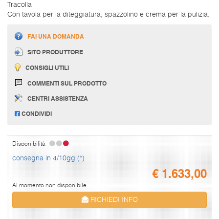
Tracolla
Con tavola per la diteggiatura, spazzolino e crema per la pulizia.
FAI UNA DOMANDA
SITO PRODUTTORE
CONSIGLI UTILI
COMMENTI SUL PRODOTTO
CENTRI ASSISTENZA
CONDIVIDI
Disponibilità
consegna in 4/10gg (*)
€
1.633,00
Al momento non disponibile.
RICHIEDI INFO