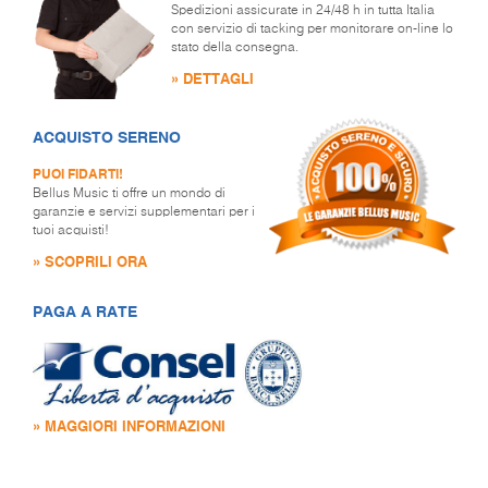
Spedizioni assicurate in 24/48 h in tutta Italia
con servizio di tacking per monitorare on-line lo
stato della consegna.
» DETTAGLI
ACQUISTO SERENO
PUOI FIDARTI!
Bellus Music ti offre un mondo di
garanzie e servizi supplementari per i
tuoi acquisti!
» SCOPRILI ORA
PAGA A RATE
» MAGGIORI INFORMAZIONI