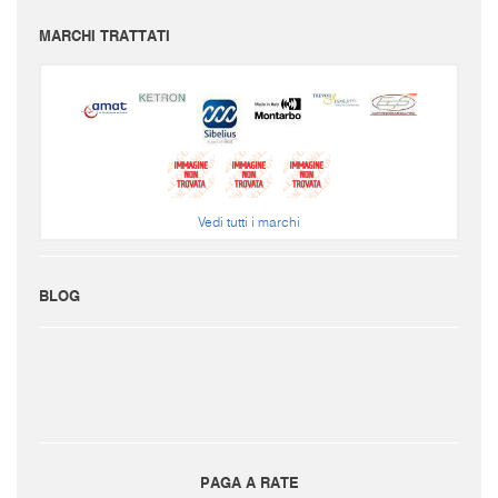
MARCHI TRATTATI
Vedi tutti i marchi
BLOG
PAGA A RATE