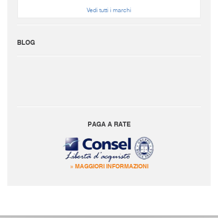
Vedi tutti i marchi
BLOG
PAGA A RATE
» MAGGIORI INFORMAZIONI