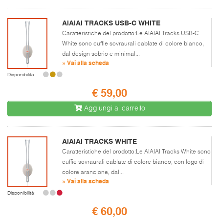
AIAIAI TRACKS USB-C WHITE
Caratteristiche del prodotto:Le AIAIAI Tracks USB-C
White sono cuffie sovraurali cablate di colore bianco,
dal design sobrio e minimal...
» Vai alla scheda
Disponibilità:
€ 59,00
Aggiungi al carrello
AIAIAI TRACKS WHITE
Caratteristiche del prodotto:Le AIAIAI Tracks White sono
cuffie sovraurali cablate di colore bianco, con logo di
colore arancione, dal...
» Vai alla scheda
Disponibilità:
€ 60,00