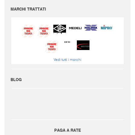
MARCHI TRATTATI
Vedi tutti i marchi
BLOG
PAGA A RATE