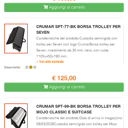
Aggiungi al carrello
CRUMAR SPT-77-BK BORSA TROLLEY PER
SEVEN
Caratteristiche del prodotto:Custodia semirigida con
trolley per Seven con logo CrumarBorsa trolley per
Seven, rivestimento da 30 mm, nera, con ruote,
1105x450x190 mm...
» Vai alla scheda
Disponibilità:
€ 125,00
Aggiungi al carrello
CRUMAR SPT-99-BK BORSA TROLLEY PER
MOJO CLASSIC E SUITCASE
Caratteristiche del prodotto:Data di arrivo in magazzino:
09/03/2026Custodia semirigida con trolley per Mojo