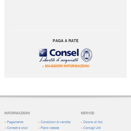
PAGA A RATE
» MAGGIORI INFORMAZIONI
INFORMAZIONI
SERVIZI
»
Pagamento
»
Condizioni di vendita
»
Dicono di Noi
»
Contatti e orari
»
Piano rateale
»
Consigli Utili