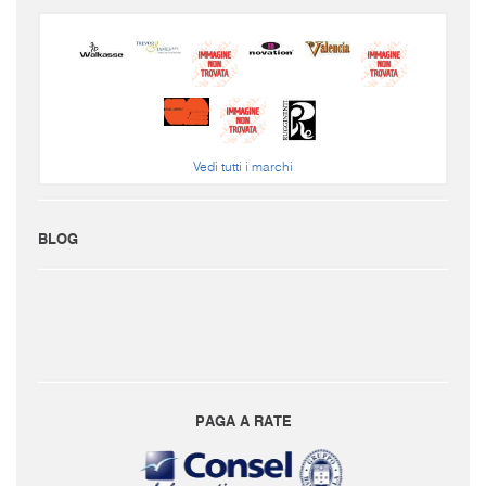
Vedi tutti i marchi
BLOG
PAGA A RATE