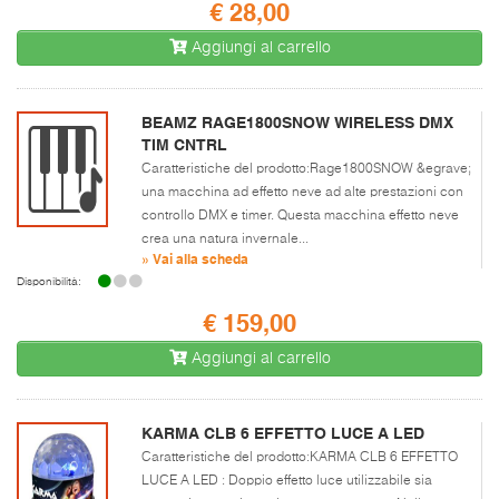
€ 28,00
Aggiungi al carrello
BEAMZ RAGE1800SNOW WIRELESS DMX
TIM CNTRL
Caratteristiche del prodotto:Rage1800SNOW &egrave;
una macchina ad effetto neve ad alte prestazioni con
controllo DMX e timer. Questa macchina effetto neve
crea una natura invernale...
» Vai alla scheda
Disponibilità:
€ 159,00
Aggiungi al carrello
KARMA CLB 6 EFFETTO LUCE A LED
Caratteristiche del prodotto:KARMA CLB 6 EFFETTO
LUCE A LED : Doppio effetto luce utilizzabile sia