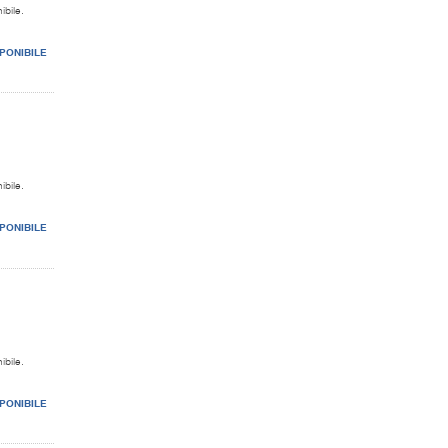
ibile.
PONIBILE
ibile.
PONIBILE
ibile.
PONIBILE