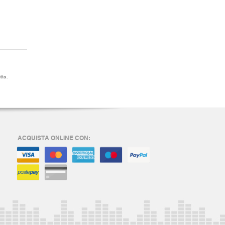
tta.
ACQUISTA ONLINE CON: