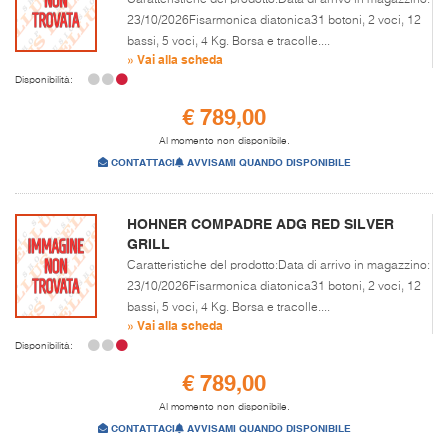
23/10/2026Fisarmonica diatonica31 botoni, 2 voci, 12
bassi, 5 voci, 4 Kg. Borsa e tracolle....
» Vai alla scheda
Disponibilità:
€ 789,00
Al momento non disponibile.
CONTATTACI
AVVISAMI QUANDO DISPONIBILE
HOHNER COMPADRE ADG RED SILVER
GRILL
Caratteristiche del prodotto:Data di arrivo in magazzino:
23/10/2026Fisarmonica diatonica31 botoni, 2 voci, 12
bassi, 5 voci, 4 Kg. Borsa e tracolle....
» Vai alla scheda
Disponibilità:
€ 789,00
Al momento non disponibile.
CONTATTACI
AVVISAMI QUANDO DISPONIBILE