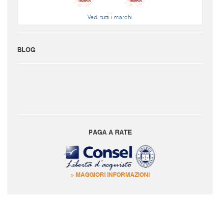
Vedi tutti i marchi
BLOG
PAGA A RATE
» MAGGIORI INFORMAZIONI