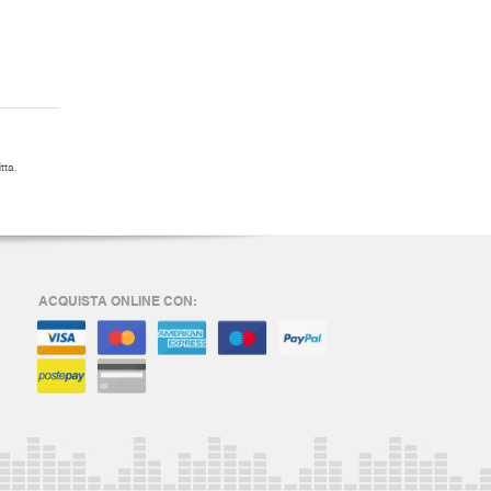
tta.
ACQUISTA ONLINE CON: