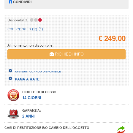
CONDIVIDI
Disponibilità
consegna in gg (*)
€
249,00
Al momento non disponibile.
RICHIEDI INFO
AVVISAMI QUANDO DISPONIBILE
PAGA A RATE
DIRITTO DI RECESSO:
14 GIORNI
GARANZIA:
2 ANNI
CASI DI RESTITUZIONE E/O CAMBIO DELL’OGGETTO: