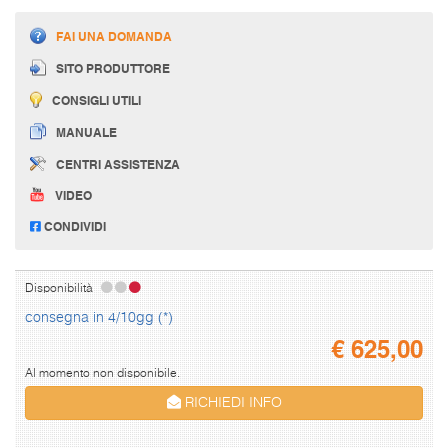
FAI UNA DOMANDA
SITO PRODUTTORE
CONSIGLI UTILI
MANUALE
CENTRI ASSISTENZA
VIDEO
CONDIVIDI
Disponibilità
consegna in 4/10gg (*)
€
625,00
Al momento non disponibile.
RICHIEDI INFO