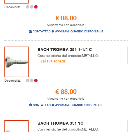
Disponibilità:
€ 88,00
Al momento non disponibile.
CONTATTACI
AVVISAMI QUANDO DISPONIBILE
BACH TROMBA 351 1-1/4 C
Caratteristiche del prodotto:METALLO...
» Vai alla scheda
Disponibilità:
€ 88,00
Al momento non disponibile.
CONTATTACI
AVVISAMI QUANDO DISPONIBILE
BACH TROMBA 351 1C
Caratteristiche del prodotto:METALLO...