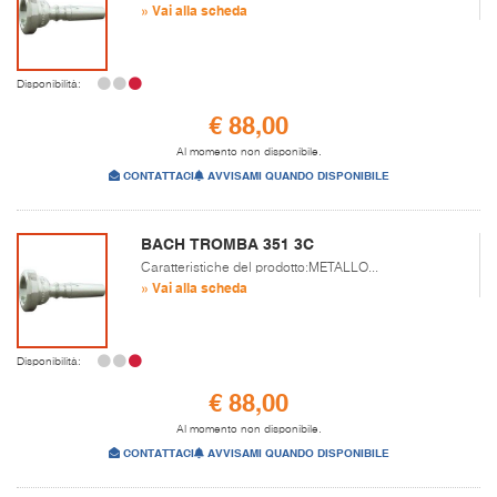
» Vai alla scheda
Disponibilità:
€ 88,00
Al momento non disponibile.
CONTATTACI
AVVISAMI QUANDO DISPONIBILE
BACH TROMBA 351 3C
Caratteristiche del prodotto:METALLO...
» Vai alla scheda
Disponibilità:
€ 88,00
Al momento non disponibile.
CONTATTACI
AVVISAMI QUANDO DISPONIBILE