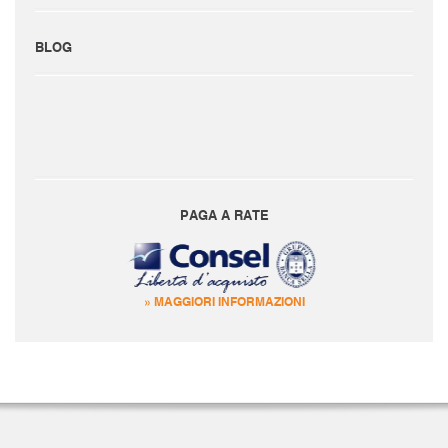
BLOG
PAGA A RATE
» MAGGIORI INFORMAZIONI