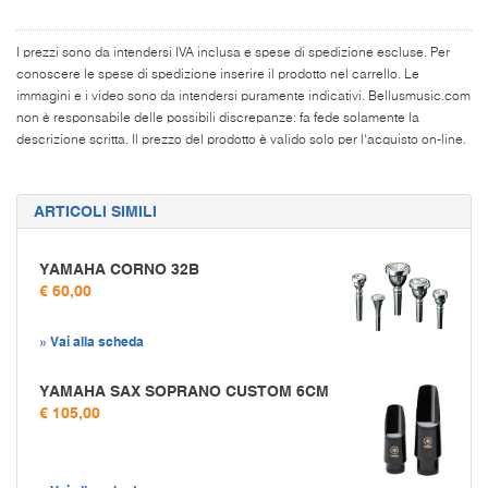
I prezzi sono da intendersi IVA inclusa e spese di spedizione escluse. Per
conoscere le spese di spedizione inserire il prodotto nel carrello. Le
immagini e i video sono da intendersi puramente indicativi. Bellusmusic.com
non è responsabile delle possibili discrepanze: fa fede solamente la
descrizione scritta. Il prezzo del prodotto è valido solo per l'acquisto on-line.
ARTICOLI SIMILI
YAMAHA CORNO 32B
€ 60,00
» Vai alla scheda
YAMAHA SAX SOPRANO CUSTOM 6CM
€ 105,00