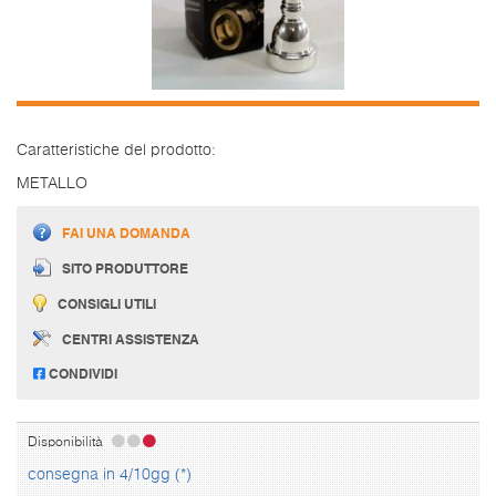
Caratteristiche del prodotto:
METALLO
FAI UNA DOMANDA
SITO PRODUTTORE
CONSIGLI UTILI
CENTRI ASSISTENZA
CONDIVIDI
Disponibilità
consegna in 4/10gg (*)